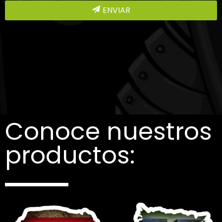
ENVIAR
Conoce nuestros
productos: