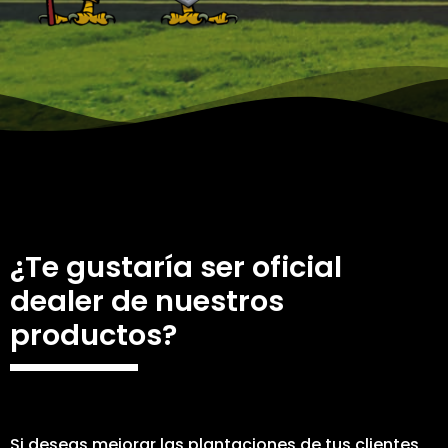
¿Te gustaría ser oficial
dealer de nuestros
productos?
Si deseas mejorar las plantaciones de tus clientes,