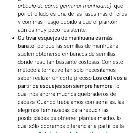
artículo de cómo germinar marihuana)
, que
por otro lado es una de las fases más difíciles
y con más riesgo debido a que el plantón
aún es muy poco resistente.
Cultivar esquejes de marihuana es más
barato
, porque las semillas de marihuana
suelen obtenerse en bancos de semillas,
donde resultan bastante costosas. Con este
método alternativo tan solo necesitamos
saber realizar un corte preciso.
Los cultivos a
partir de esquejes son siempre hembra
, lo
cual nos ahorra muchos quebraderos de
cabeza. Cuando trabajamos con semillas, las
elegimos feminizadas para reducir las
posibilidades de obtener plantas macho, lo
cual sólo podremos diferenciar a partir de la