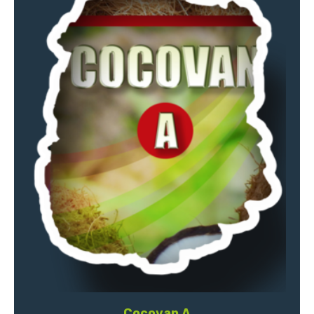
Cocovan A