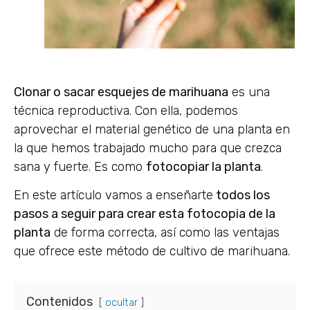
Clonar o sacar esquejes de marihuana
es una
técnica reproductiva. Con ella, podemos
aprovechar el material genético de una planta en
la que hemos trabajado mucho para que crezca
sana y fuerte. Es como
fotocopiar la planta
.
En este artículo vamos a enseñarte
todos los
pasos a seguir para crear esta fotocopia de la
planta
de forma correcta, así como las ventajas
que ofrece este método de cultivo de marihuana.
Contenidos
ocultar