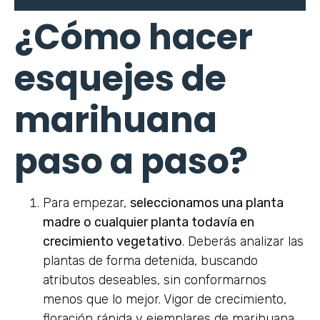
¿Cómo hacer
esquejes de
marihuana
paso a paso?
Para empezar,
seleccionamos una planta
madre o cualquier planta todavía en
crecimiento vegetativo
. Deberás analizar las
plantas de forma detenida, buscando
atributos deseables, sin conformarnos
menos que lo mejor. Vigor de crecimiento,
floración rápida y ejemplares de marihuana