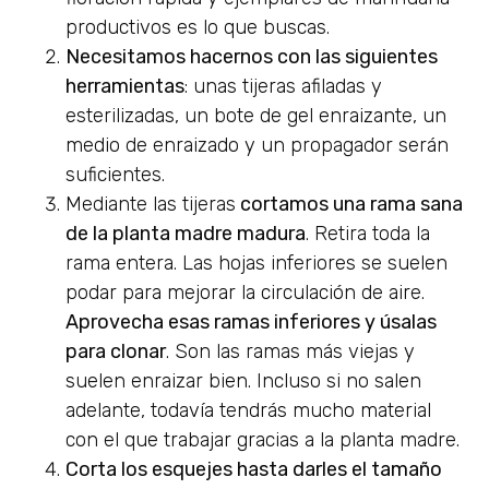
productivos es lo que buscas.
Necesitamos hacernos con las siguientes
herramientas
: unas tijeras afiladas y
esterilizadas, un bote de gel enraizante, un
medio de enraizado y un propagador serán
suficientes.
Mediante las tijeras
cortamos una rama sana
de la planta madre madura
. Retira toda la
rama entera. Las hojas inferiores se suelen
podar para mejorar la circulación de aire.
Aprovecha esas ramas inferiores y úsalas
para clonar
. Son las ramas más viejas y
suelen enraizar bien. Incluso si no salen
adelante, todavía tendrás mucho material
con el que trabajar gracias a la planta madre.
Corta los esquejes hasta darles el tamaño