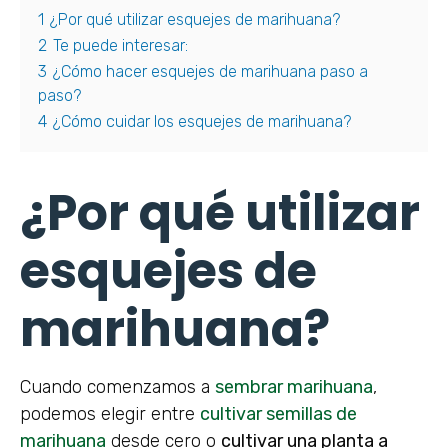
1
¿Por qué utilizar esquejes de marihuana?
2
Te puede interesar:
3
¿Cómo hacer esquejes de marihuana paso a
paso?
4
¿Cómo cuidar los esquejes de marihuana?
¿Por qué utilizar
esquejes de
marihuana?
Cuando comenzamos a
sembrar marihuana
,
podemos elegir entre
cultivar semillas de
marihuana
desde cero o
cultivar una planta a