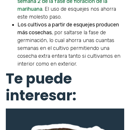
semana 2 de la fase de floración de la
marihuana
. El uso de esquejes nos ahorra
este molesto paso.
Los cultivos a partir de esquejes producen
más cosechas
, por saltarse la fase de
germinación, lo cual ahorra unas cuantas
semanas en el cultivo permitiendo una
cosecha extra entera tanto si cultivamos en
interior como en exterior.
Te puede
interesar: